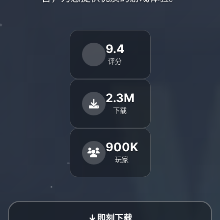
9.4
评分
2.3M
下载
900K
玩家
即刻下载