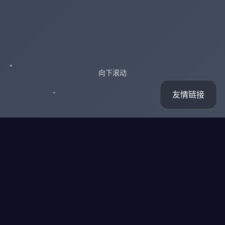
向下滚动
友情链接