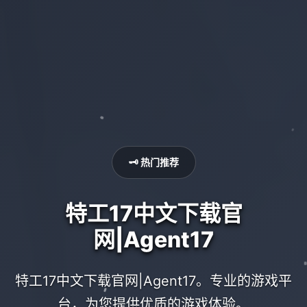
🗝️ 热门推荐
特工17中文下载官
网|Agent17
特工17中文下载官网|Agent17。专业的游戏平
台，为您提供优质的游戏体验。