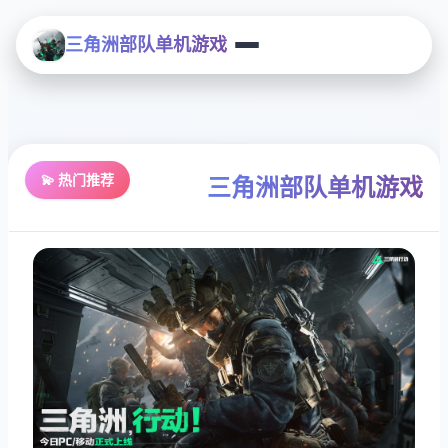
三角洲部队单机游戏
💫 热门推荐
三角洲部队单机游戏