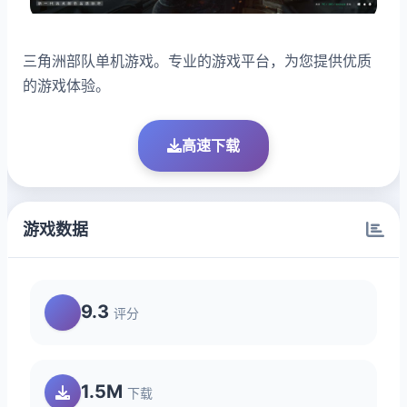
三角洲部队单机游戏。专业的游戏平台，为您提供优质
的游戏体验。
高速下载
游戏数据
9.3
评分
1.5M
下载