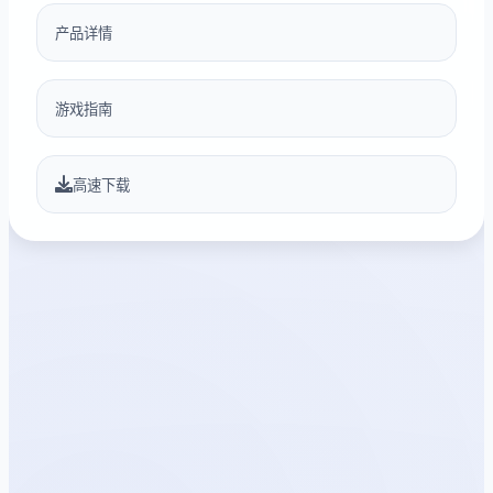
产品详情
游戏指南
高速下载