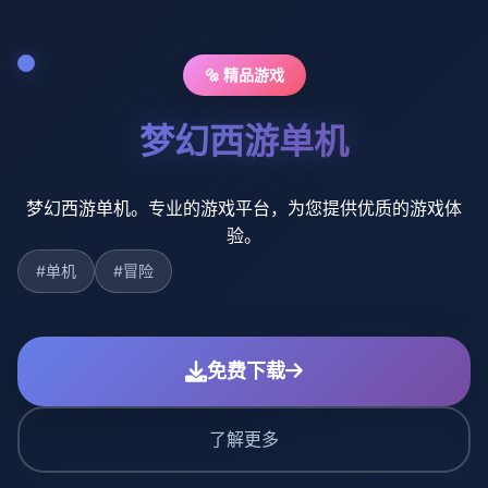
🔩 精品游戏
梦幻西游单机
梦幻西游单机。专业的游戏平台，为您提供优质的游戏体
验。
#单机
#冒险
免费下载
了解更多