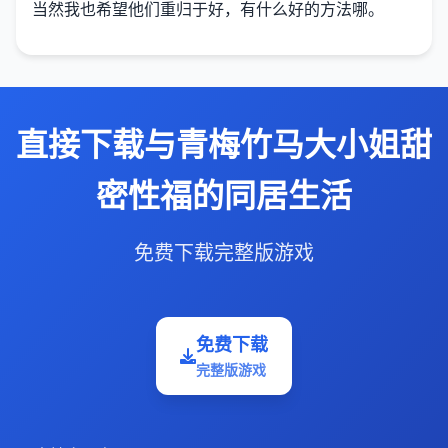
当然我也希望他们重归于好，有什么好的方法哪。
直接下载与青梅竹马大小姐甜
密性福的同居生活
免费下载完整版游戏
免费下载
完整版游戏