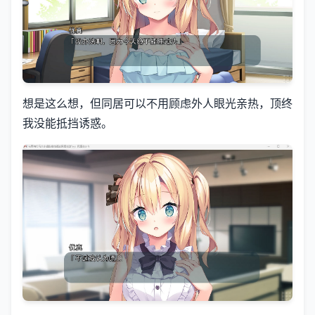
想是这么想，但同居可以不用顾虑外人眼光亲热，顶终
我没能抵挡诱惑。