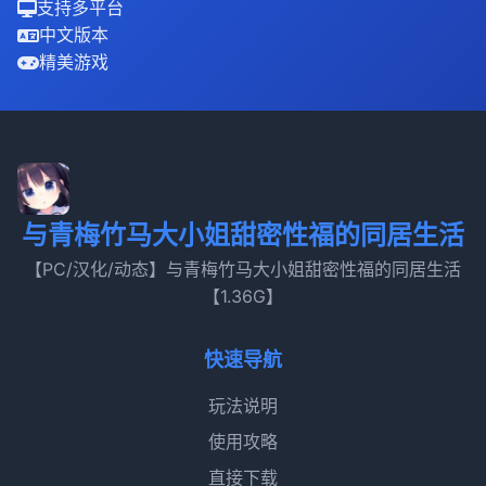
支持多平台
中文版本
精美游戏
与青梅竹马大小姐甜密性福的同居生活
【PC/汉化/动态】与青梅竹马大小姐甜密性福的同居生活
【1.36G】
快速导航
玩法说明
使用攻略
直接下载