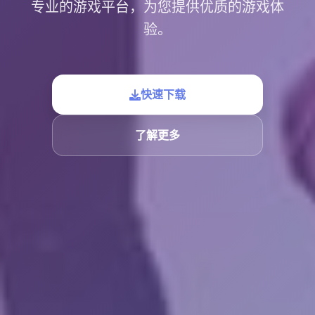
专业的游戏平台，为您提供优质的游戏体
验。
快速下载
了解更多