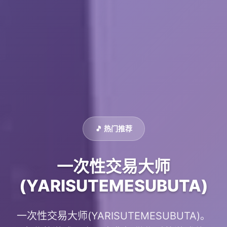
🎵 热门推荐
一次性交易大师
(YARISUTEMESUBUTA)
一次性交易大师(YARISUTEMESUBUTA)。