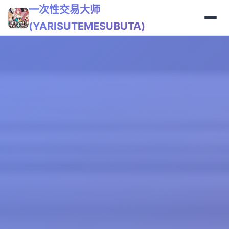
一次性交易大师
(YARISUTEMESUBUTA)