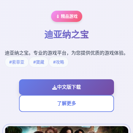
💉 精品游戏
迪亚纳之宝
迪亚纳之宝。专业的游戏平台，为您提供优质的游戏体验。
#索菲亚
#寶藏
#攻略
中文版下载
了解更多