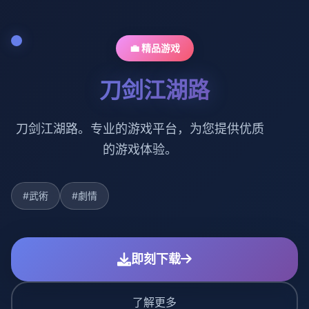
💼 精品游戏
刀剑江湖路
刀剑江湖路。专业的游戏平台，为您提供优质
的游戏体验。
#武術
#劇情
即刻下载
了解更多