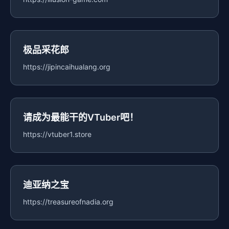
极品采花郎
https://jipincaihualang.org
请成为最能干的VTuber吧！
https://vtuber1.store
迪亚纳之宝
https://treasureofnadia.org