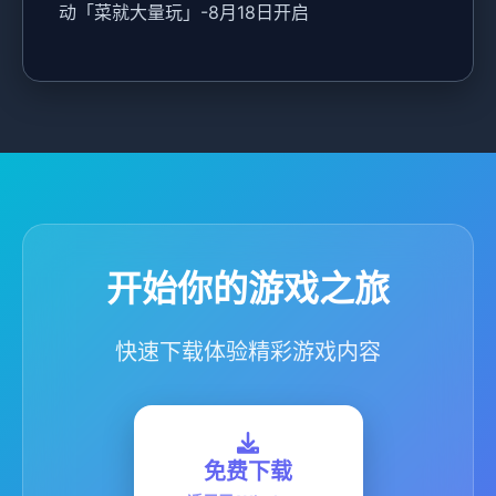
动「菜就大量玩」-8月18日开启
开始你的游戏之旅
快速下载体验精彩游戏内容
免费下载