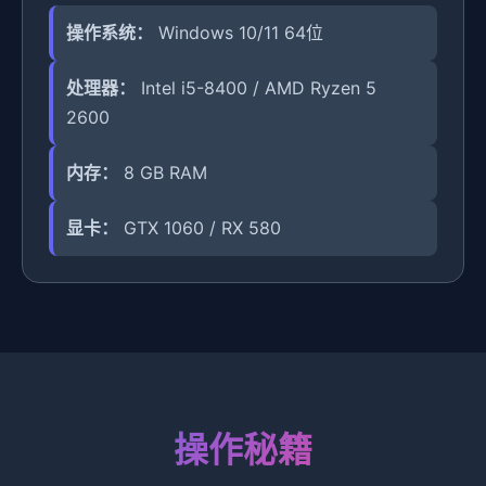
操作系统：
Windows 10/11 64位
处理器：
Intel i5-8400 / AMD Ryzen 5
2600
内存：
8 GB RAM
显卡：
GTX 1060 / RX 580
操作秘籍