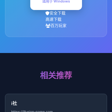
适用于 Windows
安全下载
高速下载
百万玩家
相关推荐
i社
https://illusion-game.com