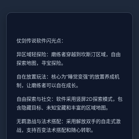
仗剑传说软件闪光点：
异区域轻探险：磨练者穿越到坎斯汀区域，自由
探索地图，寻宝探险。
自在放置玩法：核心为“睡觉变强”的放置养成机
制，让磨练者可以自在成长。
自由探索与社交：软件采用竖屏2D探索模式，包
含隐藏目标、未知宝藏和丰富的区域地图。
无羁激战与法术搭配：采用解放双手的自走式激
战，支持百变法术搭配和随心转职。