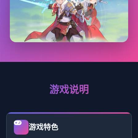
游戏说明
游戏特色