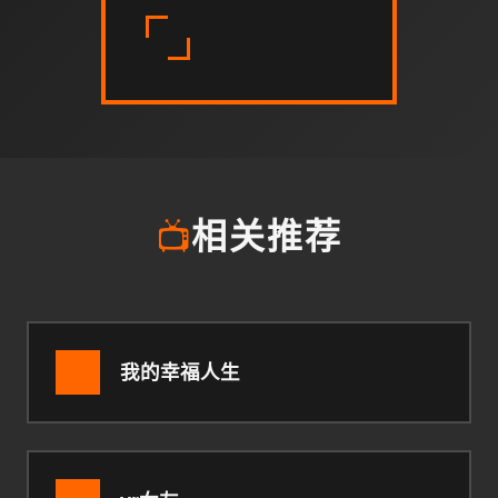
📺
相关推荐
我的幸福人生