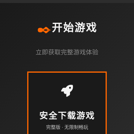
✒️
开始游戏
立即获取完整游戏体验
安全下载游戏
完整版 · 无限制畅玩