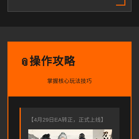
操作攻略
📎
掌握核心玩法技巧
【4月29日EA转正，正式上线】