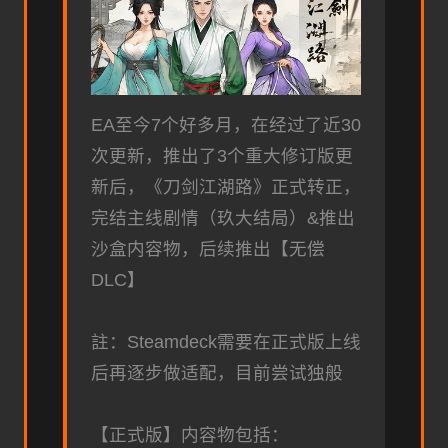
EA至今7个好多月，在经过了近30
次更新，推出了3个重大修订版更
新后，《刀剑江湖路》正式转正，
完结主线剧情（玖大结局）&推出
沙盒内容物，后续推出【无偿
DLC】
註：Steamdeck需要在正式版上线
后再逐步做适配，目前尝试独般
【正式版】内容物包括：