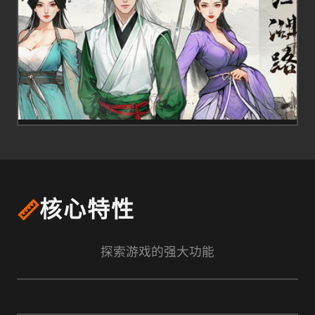
📏
核心特性
探索游戏的强大功能