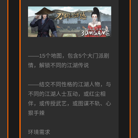
——15个地图，包含5个大门派剧
情，解锁不同的江湖传说
——结交不同性格的江湖人物，与
不同的江湖人士互动，或红尘相
伴，或传授武艺，或图谋不轨、心
狠手辣
环境需求