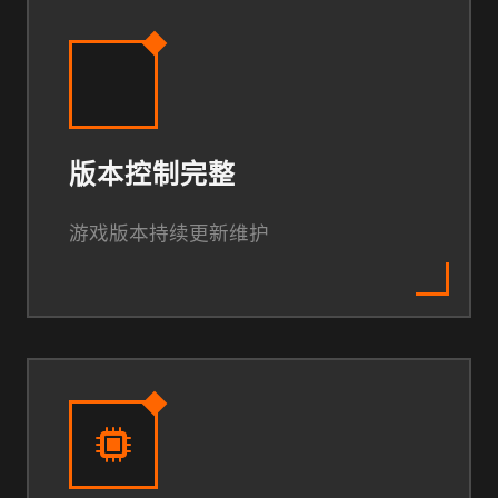
版本控制完整
游戏版本持续更新维护