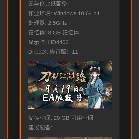
无与伦比低配备:
作业环境: Windows 10 64 bit
处理器: 2.5GHz
记忆体: 8 GB 记忆体
显示卡: HD4400
DirectX: 修订版：11
储存空间: 20 GB 可用空间
建议配备: