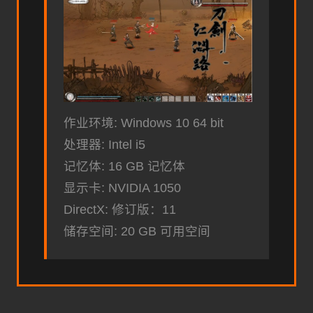
作业环境: Windows 10 64 bit
处理器: Intel i5
记忆体: 16 GB 记忆体
显示卡: NVIDIA 1050
DirectX: 修订版：11
储存空间: 20 GB 可用空间