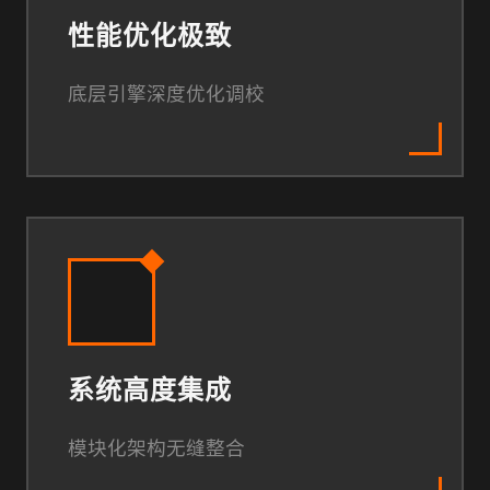
性能优化极致
底层引擎深度优化调校
系统高度集成
模块化架构无缝整合