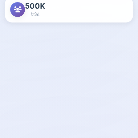
500K
玩家