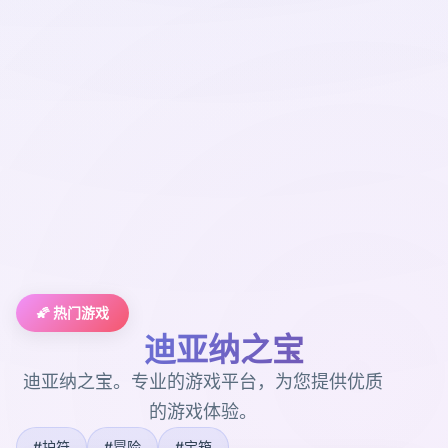
🌠 热门游戏
迪亚纳之宝
迪亚纳之宝。专业的游戏平台，为您提供优质
的游戏体验。
#护符
#冒险
#宝箱