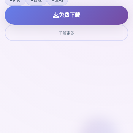
免费下载
了解更多