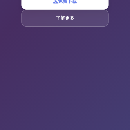
免费下载
了解更多