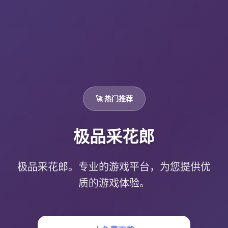
🚀 热门推荐
极品采花郎
极品采花郎。专业的游戏平台，为您提供优
质的游戏体验。