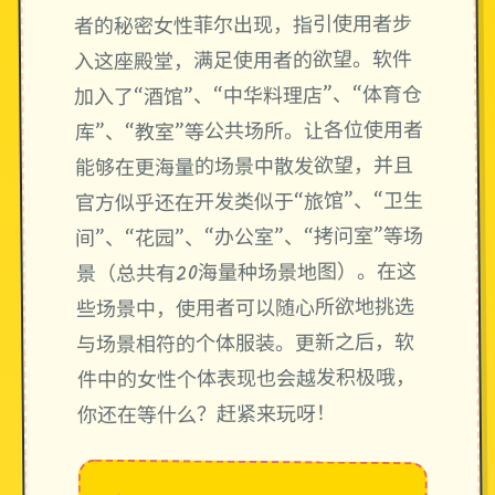
者的秘密女性菲尔出现，指引使用者步
入这座殿堂，满足使用者的欲望。软件
加入了“酒馆”、“中华料理店”、“体育仓
库”、“教室”等公共场所。让各位使用者
能够在更海量的场景中散发欲望，并且
官方似乎还在开发类似于“旅馆”、“卫生
间”、“花园”、“办公室”、“拷问室”等场
景（总共有20海量种场景地图）。在这
些场景中，使用者可以随心所欲地挑选
与场景相符的个体服装。更新之后，软
件中的女性个体表现也会越发积极哦，
你还在等什么？赶紧来玩呀！