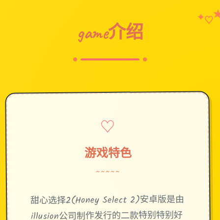
♡
✦
game介绍
♡
游戏特色
~~~~~
甜心选择2(Honey Select 2)安卓版是由
illusion公司制作发行的二款特别特别好