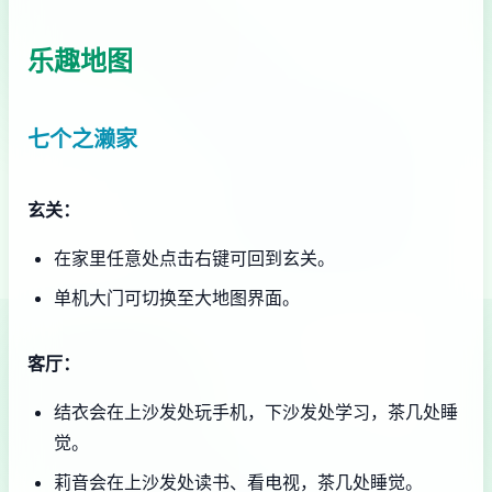
乐趣地图
七个之濑家
玄关：
在家里任意处点击右键可回到玄关。
单机大门可切换至大地图界面。
客厅：
结衣会在上沙发处玩手机，下沙发处学习，茶几处睡
觉。
莉音会在上沙发处读书、看电视，茶几处睡觉。