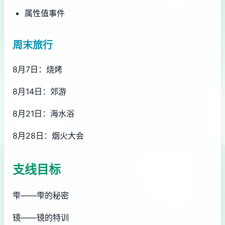
属性值事件
周末旅行
8月7日：烧烤
8月14日：郊游
8月21日：海水浴
8月28日：烟火大会
支线目标
雫——雫的秘密
镜——镜的特训