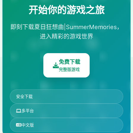
开始你的游戏之旅
即刻下载夏日狂想曲|SummerMemories，
进入精彩的游戏世界
免费下载
完整版游戏
安全下载
多平台
中文版