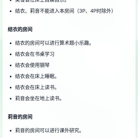
结衣、莉音不能进入本房间（3P、4P时除外）
结衣的房间
结衣的房间可以进行算术题小乐趣。
结衣会在书桌学习
结衣会使用钢琴
结衣会在床上睡眠。
结衣会在床上读书。
莉音会坐在地上读书。
莉音的房间
莉音的房间可以进行课外研究。