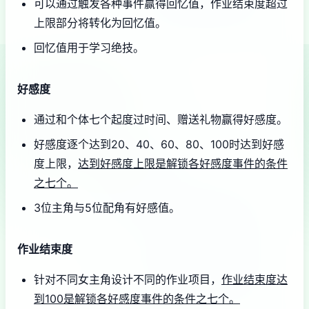
可以通过触发各种事件赢得回忆值，作业结束度超过
上限部分将转化为回忆值。
回忆值用于学习绝技。
好感度
通过和个体七个起度过时间、赠送礼物赢得好感度。
好感度逐个达到20、40、60、80、100时达到好感
度上限，
达到好感度上限是解锁各好感度事件的条件
之七个。
3位主角与5位配角有好感值。
作业结束度
针对不同女主角设计不同的作业项目，
作业结束度达
到100是解锁各好感度事件的条件之七个。