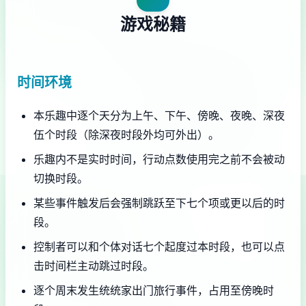
游戏秘籍
时间环境
本乐趣中逐个天分为上午、下午、傍晚、夜晚、深夜
伍个时段（除深夜时段外均可外出）。
乐趣内不是实时时间，行动点数使用完之前不会被动
切换时段。
某些事件触发后会强制跳跃至下七个项或更以后的时
段。
控制者可以和个体对话七个起度过本时段，也可以点
击时间栏主动跳过时段。
逐个周末发生统统家出门旅行事件，占用至傍晚时