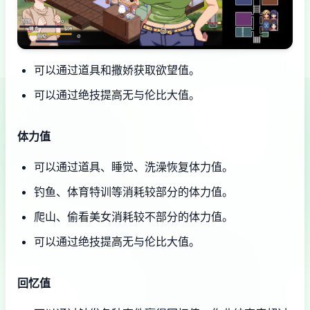
可以通过道具和撒娇获取欲望值。
可以通过绝技提高无与伦比大值。
体力值
可以通过道具、睡觉、洗澡恢复体力值。
钓鱼、体育特训等消耗较部分的体力值。
爬山、偷看美女消耗较不部分的体力值。
可以通过绝技提高无与伦比大值。
回忆值