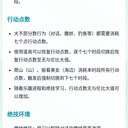
段。
行动点数
大不部分数行为（对话、撒娇、钓鱼等）都需要消耗
七个点行动点数。
使用道具可以恢复行动点数，逐个七个时段切换后恢
复行动点数至无与伦比大值。
爬山（山）、偷看美女（海边）消耗本时段所有行动
点数，触发后强制切换到下七个时段。
随着乐趣进程和绝技学习，行动点数无与伦比大值可
以增加。
绝技环境