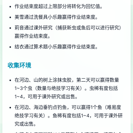
作业结束度超过上限部分将转化为回忆值。
美雪通过洗餐具小乐趣赢得作业结束度。
莉音通过课外研究（捕获新虫或鱼后可以进行研究）
赢得作业结束度。
结衣通过算术题小乐趣赢得作业结束度。
收集环境
在河边、山的树上涂抹虫胶，第二天可以赢得数量
1~3个虫（数量与绝技学习有关）。虫稀有度包括
1~4，可用于课外研究或出售。
在河边、海边垂钓点钓鱼，可以赢得1个鱼（难易度
绝技学习有关）。鱼稀有度包括1~4，可用于课外研
究或出售。