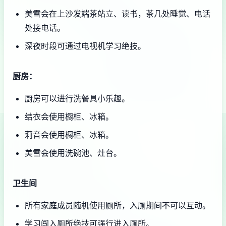
美雪会在上沙发端茶站立、读书，茶几处睡觉、电话
处接电话。
深夜时段可通过电视机学习绝技。
厨房：
厨房可以进行洗餐具小乐趣。
结衣会使用橱柜、冰箱。
莉音会使用橱柜、冰箱。
美雪会使用洗碗池、灶台。
卫生间
所有家庭成员随机使用厕所，入厕期间不可以互动。
学习闯入厕所绝技可强行进入厕所。