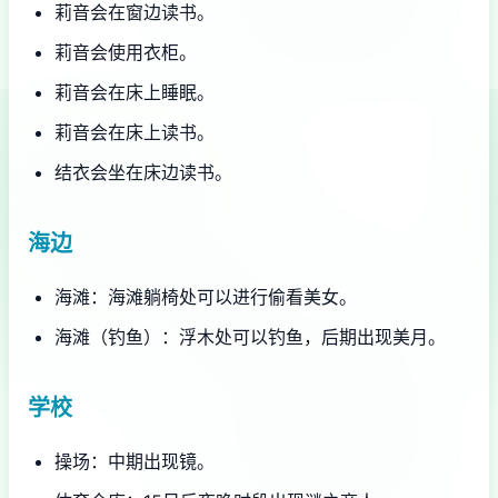
莉音会在窗边读书。
莉音会使用衣柜。
莉音会在床上睡眠。
莉音会在床上读书。
结衣会坐在床边读书。
海边
海滩：海滩躺椅处可以进行偷看美女。
海滩（钓鱼）：浮木处可以钓鱼，后期出现美月。
学校
操场：中期出现镜。