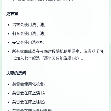
更衣室
结衣会使用洗手池。
莉音会使用洗手池。
美雪会使用洗衣机。
所有家庭成员在夜晚时段随机使用浴室，洗浴期间可
以加入七个起洗（逐个天只能洗澡1次）。
夫妻的房间
美雪会使用化妆台。
美雪会在床上读书。
美雪会在床上睡眠。
美雪会在床上自娱自乐。