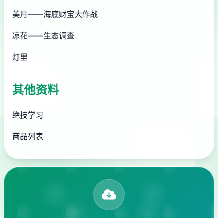
美月——海底财宝大作战
凉花——生态调查
灯里
其他资料
绝技学习
商品列表