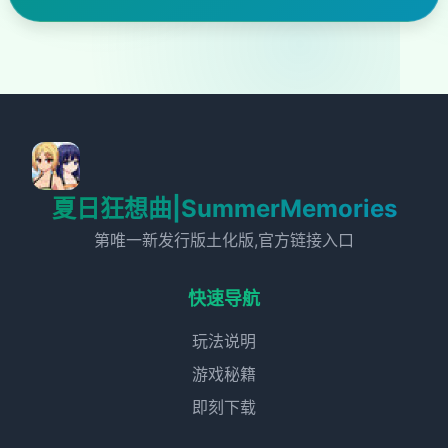
夏日狂想曲|SummerMemories
第唯一新发行版土化版,官方链接入口
快速导航
玩法说明
游戏秘籍
即刻下载