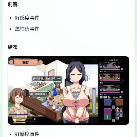
莉音
好感度事件
属性值事件
结衣
好感度事件