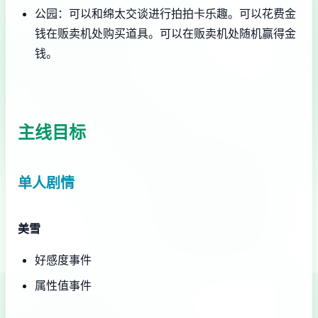
公园：可以和绵太交谈进行拍拍卡乐趣。可以花费金
钱在贩卖机处购买道具。可以在贩卖机处随机赢得金
钱。
主线目标
单人剧情
美雪
好感度事件
属性值事件