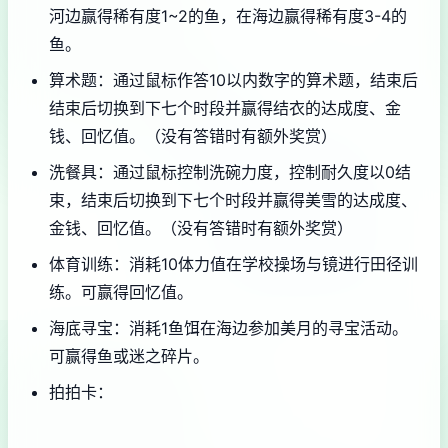
河边赢得稀有度1~2的鱼，在海边赢得稀有度3-4的
鱼。
算术题：通过鼠标作答10以内数字的算术题，结束后
结束后切换到下七个时段并赢得结衣的达成度、金
钱、回忆值。（没有答错时有额外奖赏）
洗餐具：通过鼠标控制洗碗力度，控制耐久度以0结
束，结束后切换到下七个时段并赢得美雪的达成度、
金钱、回忆值。（没有答错时有额外奖赏）
体育训练：消耗10体力值在学校操场与镜进行田径训
练。可赢得回忆值。
海底寻宝：消耗1鱼饵在海边参加美月的寻宝活动。
可赢得鱼或迷之碎片。
拍拍卡：