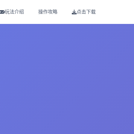
玩法介绍
操作攻略
点击下载