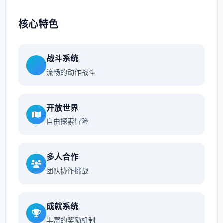
核心特色
战斗系统
流畅的动作战斗
开放世界
自由探索冒险
多人合作
团队协作挑战
成就系统
丰富的奖励机制