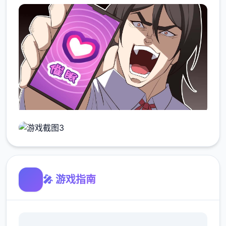
🎤 游戏指南