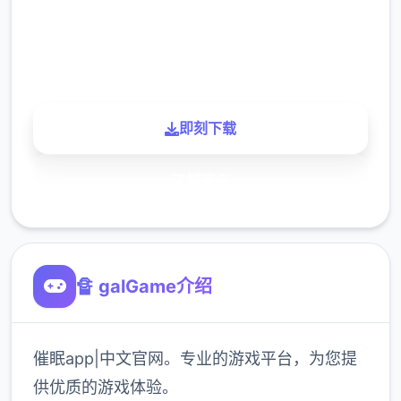
900K
玩家
即刻下载
了解更多
🔏 galGame介绍
催眠app|中文官网。专业的游戏平台，为您提
供优质的游戏体验。