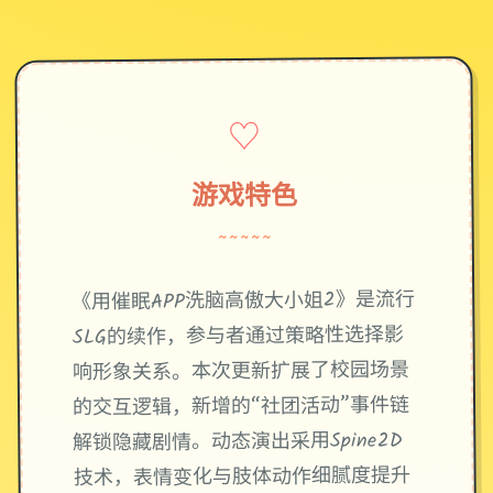
♡
游戏特色
~~~~~
《用催眠APP洗脑高傲大小姐2》是流行
SLG的续作，参与者通过策略性选择影
响形象关系。本次更新扩展了校园场景
的交互逻辑，新增的“社团活动”事件链
解锁隐藏剧情。动态演出采用Spine2D
技术，表情变化与肢体动作细腻度提升