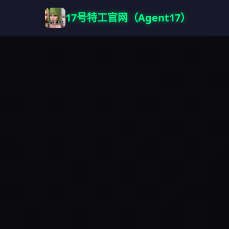
17号特工官网（Agent17）