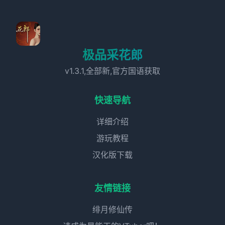
极品采花郎
v1.3.1,全部新,官方国语获取
快速导航
详细介绍
游玩教程
汉化版下载
友情链接
绯月修仙传