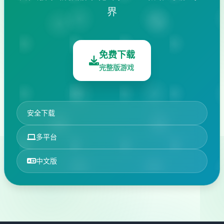
界
免费下载
完整版游戏
安全下载
多平台
中文版