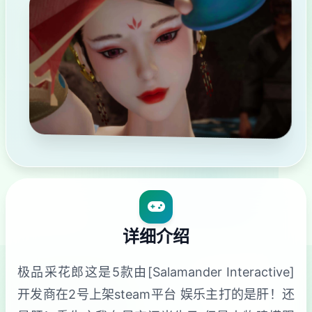
详细介绍
极品采花郎这是5款由[Salamander Interactive]
开发商在2号上架steam平台 娱乐主打的是肝！还