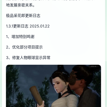
地发展亲密关系。
极品采花郎更新日志
1.3.1更新日志 2025.01.22
1、增加特别鸣谢
2、优化部分项目提示
3、修复人物眼球显示异常