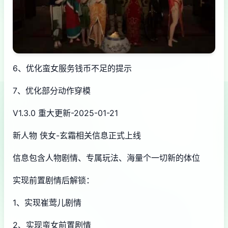
6、优化蛮女服务钱币不足的提示
7、优化部分动作穿模
V1.3.0 重大更新-2025-01-21
新人物 侠女-玄霜相关信息正式上线
信息包含人物剧情、专属玩法、海量个一切新的体位
实现前置剧情后解锁：
1、实现崔莺儿剧情
2、实现蛮女前置剧情