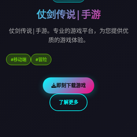
仗剑传说|手游
仗剑传说|手游。专业的游戏平台，为您提供优
质的游戏体验。
#移动端
#冒险
即刻下载游戏
了解更多