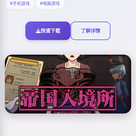
#手机游戏
#电脑游戏
快速下载
了解详情