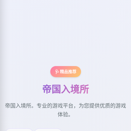
🩺 精品推荐
帝国入境所
帝国入境所。专业的游戏平台，为您提供优质的游戏
体验。