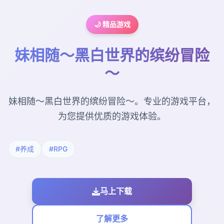
🌙 精品游戏
妹相随～黑白世界的缤纷冒险
～
妹相随～黑白世界的缤纷冒险～。专业的游戏平台，
为您提供优质的游戏体验。
#养成
#RPG
马上下载
了解更多