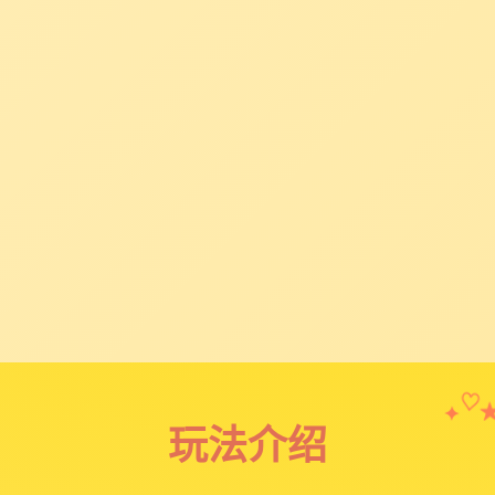
✦
♡
玩法介绍