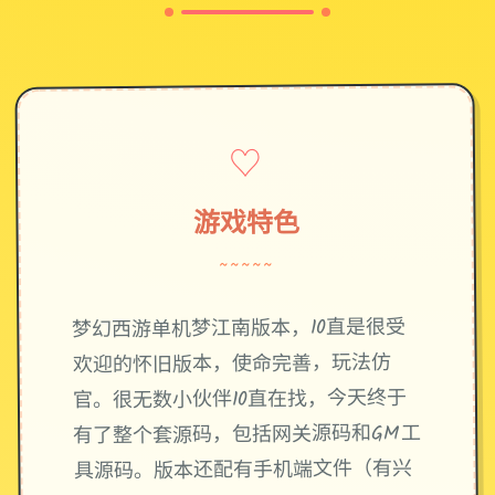
♡
游戏特色
~~~~~
梦幻西游单机梦江南版本，10直是很受
欢迎的怀旧版本，使命完善，玩法仿
官。很无数小伙伴10直在找，今天终于
有了整个套源码，包括网关源码和GM工
具源码。版本还配有手机端文件（有兴