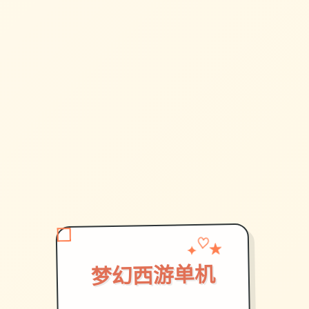
✦
♡
★
梦幻西游单机