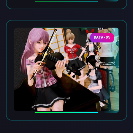
DATA-05