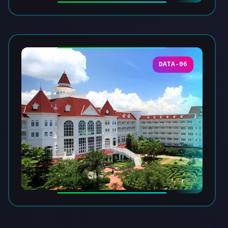
DATA-06