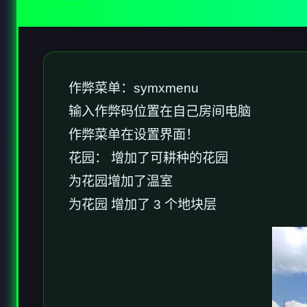
作弊菜单：symxmenu
输入作弊码位置在自己房间电脑
作弊菜单在设置界面！
花园： 增加了可耕种的花园
为花园增加了温室
为花园 增加了 3 个地块层