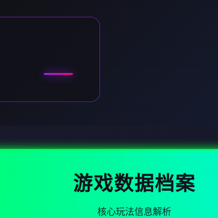
游戏数据档案
核心玩法信息解析