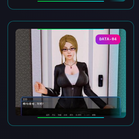
DATA-04