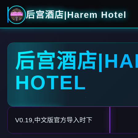
后宫酒店|Harem Hotel
后宫酒店|HA
HOTEL
V0.19,中文版官方导入时下