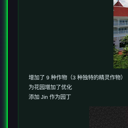
增加了 9 种作物（3 种独特的精灵作物）
为花园增加了优化
添加 Jin 作为园丁