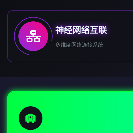
神经网络互联
多维度网络连接系统
🛄