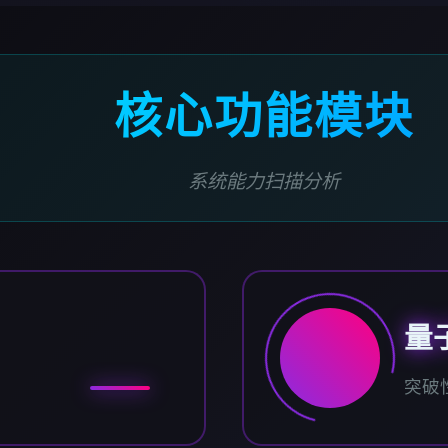
核心功能模块
系统能力扫描分析
量
突破