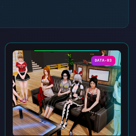
DATA-03