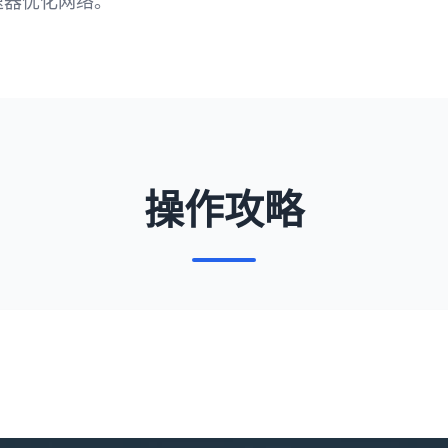
速器优化网络。
操作攻略