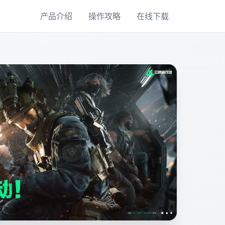
产品介绍
操作攻略
在线下载