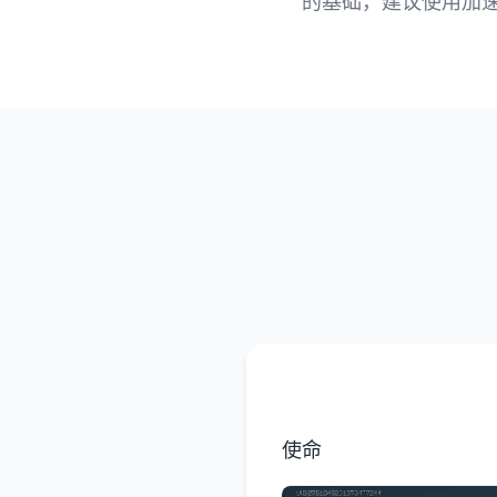
的基础，建议使用加
使命