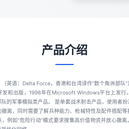
产品介绍
英语：Delta Force，香港和台湾译作“数个角洲部
c开发和出版，1998年在Microsoft Windows平台
部队的军事模拟类产品。 是单套战术射击产品，使用者扮
功撤离，同时需要了解兵种能力、枪械特性及配件搭配等
点，例如“危险行动”模式要求搜集高价值物资并放心撤离