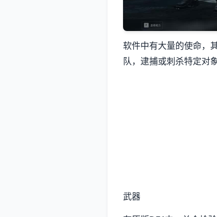
软件中有大量的使命，
队，逮捕或刺杀特定对
武器