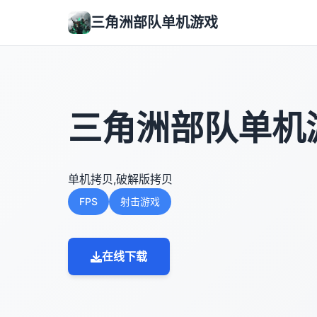
三角洲部队单机游戏
三角洲部队单机
单机拷贝,破解版拷贝
FPS
射击游戏
在线下载