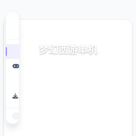
🎉 热门推荐
梦幻西游单机
梦幻西游单机。专业的游戏平台，为您提供优
质的游戏体验。
9.4
评分
2.3M
下载