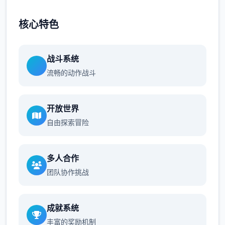
核心特色
战斗系统
流畅的动作战斗
开放世界
自由探索冒险
多人合作
团队协作挑战
成就系统
丰富的奖励机制