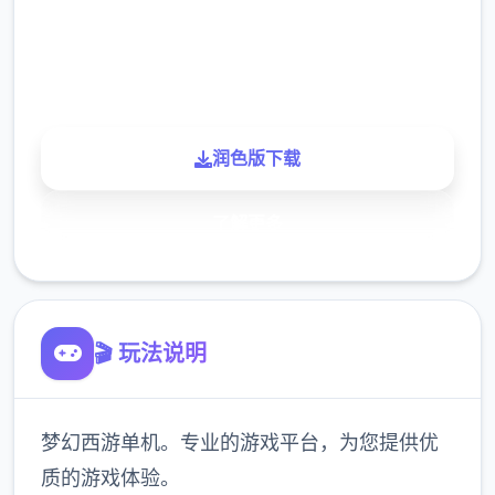
900K
玩家
润色版下载
了解更多
🎬 玩法说明
梦幻西游单机。专业的游戏平台，为您提供优
质的游戏体验。