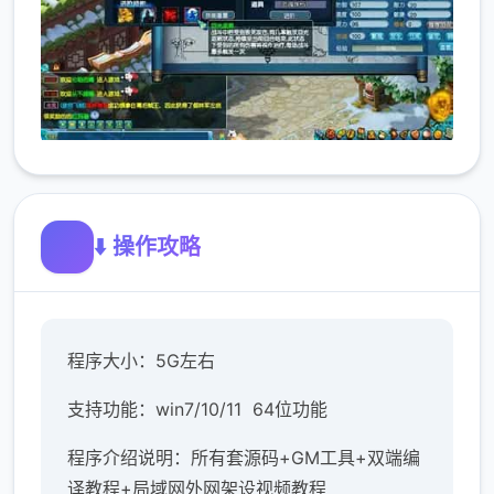
⬇️ 操作攻略
程序大小：5G左右
支持功能：win7/10/11 64位功能
程序介绍说明：所有套源码+GM工具+双端编
译教程+局域网外网架设视频教程