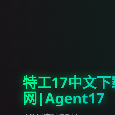
特工17中文下
网|Agent17