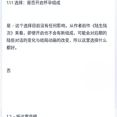
1.1.1 选择：是否开启怀孕组成
是 - 这个选择目前没有任何影响，从作者前作《陆生陆
次》来看，即使开启也不会有新组成，可能会对后期的
陆些对话的变化与结局动画的改变，所以这里选择什么
都好。
否
1.2 - 抵达雷克顿