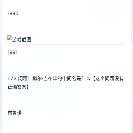
1990
1991
1.7.3 问题：梅尔·吉布森的中间名是什么【这个问题没有
正确答案】
布鲁诺