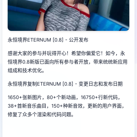
永恒境界ETERNUM [0.8] - 公开发布
感谢大家的参与并玩得开心！希望你偏爱它！如今，永
恒境界0.8新版已面向所有参与者开放，带来统统新应用
组成和技术优化。
永恒境界复制ETERNUM [0.8] - 变更日志和发布日期
1650+张新图片，80+个新动画，16750+行新代码，
38+首新音乐曲目，150+种新音效，更新的用户界面，
修复了众多个渲染和代码问题。