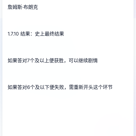
詹姆斯·布朗克
1.7.10 结果：史上最终结果
如果答对7个及以上便获胜，可以继续剧情
如果答对6个及以下便失败，需重新开头这个环节