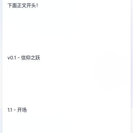
下面正文开头！
v0.1 - 信仰之跃
1.1 - 开场