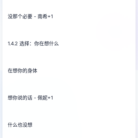
没那个必要 - 南希+1
1.4.2 选择：你在想什么
在想你的身体
想你说的话 - 佩妮+1
什么也没想