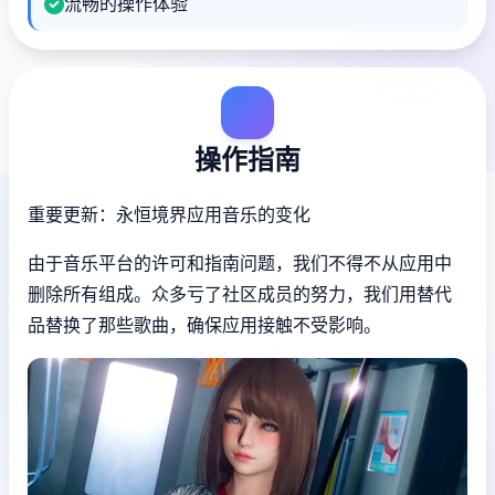
流畅的操作体验
操作指南
重要更新：永恒境界应用音乐的变化
由于音乐平台的许可和指南问题，我们不得不从应用中
删除所有组成。众多亏了社区成员的努力，我们用替代
品替换了那些歌曲，确保应用接触不受影响。