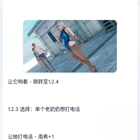
让它响着 - 跳转至1.2.4
1.2.3 选择：单个老奶奶想打电话
让她打电话 - 南希+1