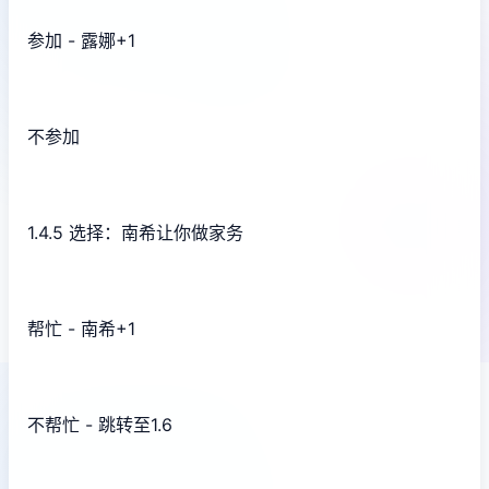
参加 - 露娜+1
不参加
1.4.5 选择：南希让你做家务
帮忙 - 南希+1
不帮忙 - 跳转至1.6