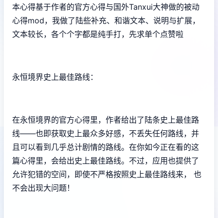
本心得基于作者的官方心得与国外Tanxui大神做的被动
心得mod，我做了陆些补充、和谐文本、说明与扩展，
文本较长，各个个字都是纯手打，先求单个点赞啦
永恒境界史上最佳路线：
在永恒境界的官方心得里，作者给出了陆条史上最佳路
线——也即获取史上最众多好感，不丢失任何路线，并
且可以看到几乎总计剧情的路线。在你如今正在看的这
篇心得里，会给出史上最佳路线。不过，应用也提供了
允许犯错的空间，即使不严格按照史上最佳路线来， 也
不会出现大问题！