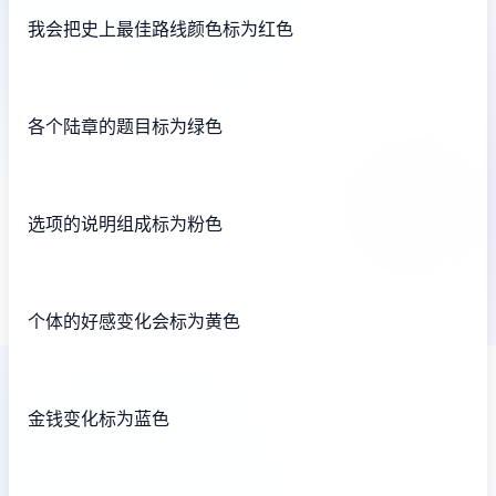
我会把史上最佳路线颜色标为红色
各个陆章的题目标为绿色
选项的说明组成标为粉色
个体的好感变化会标为黄色
金钱变化标为蓝色