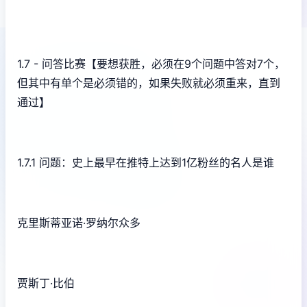
1.7 - 问答比赛【要想获胜，必须在9个问题中答对7个，
但其中有单个是必须错的，如果失败就必须重来，直到
通过】
1.7.1 问题：史上最早在推特上达到1亿粉丝的名人是谁
克里斯蒂亚诺·罗纳尔众多
贾斯丁·比伯