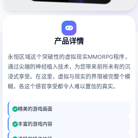
产品详情
永恒区域这个突破性的虚拟现实MMORPG程序，
通过尖端的神经植入技术，为您带来前所未有的沉
浸式享受。在这里，虚拟与现实的界限被完整个模
糊，各这个感官享受都令人难以置信的真实。
精美的游戏画面
丰富的游戏内容