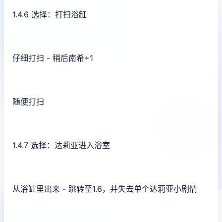
1.4.6 选择：打扫浴缸
仔细打扫 - 稍后南希+1
随便打扫
1.4.7 选择：达莉亚进入浴室
从浴缸里出来 - 跳转至1.6，并失去单个达莉亚小剧情