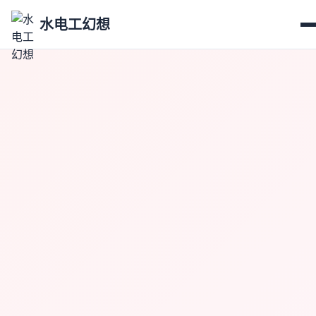
水电工幻想